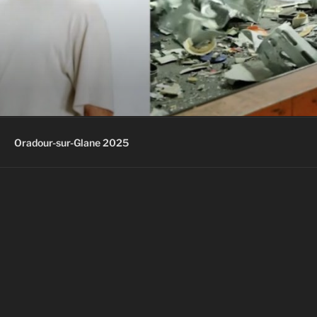
Oradour-sur-Glane 2025