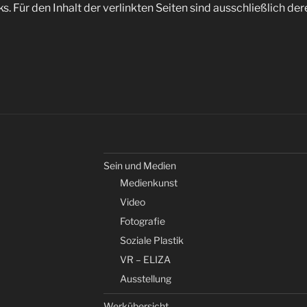
ks. Für den Inhalt der verlinkten Seiten sind ausschließlich de
Sein und Medien
Medienkunst
Video
Fotografie
Soziale Plastik
VR – ELIZA
Ausstellung
Werkübersicht