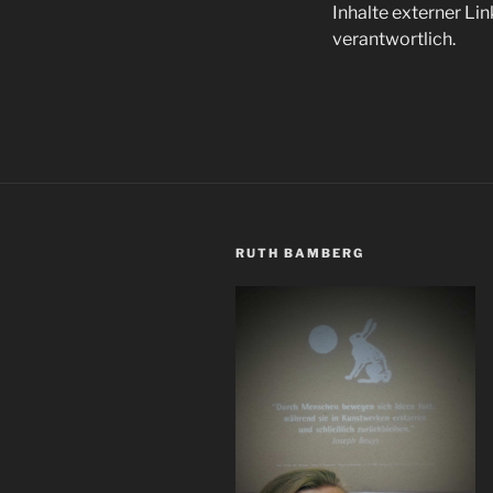
Inhalte externer Lin
verantwortlich.
RUTH BAMBERG