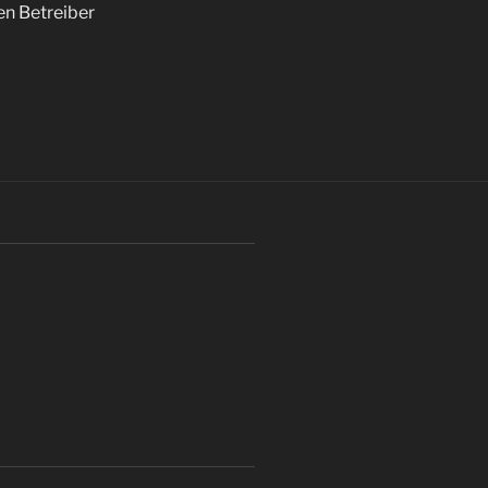
ren Betreiber