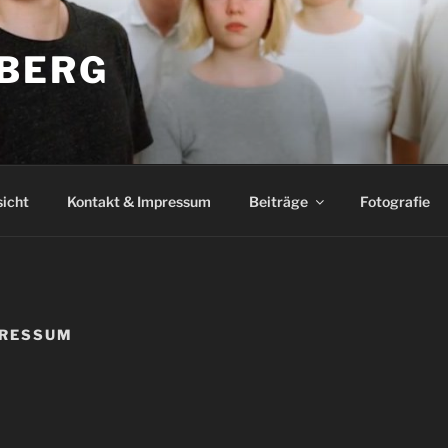
BERG
icht
Kontakt & Impressum
Beiträge
Fotografie
PRESSUM