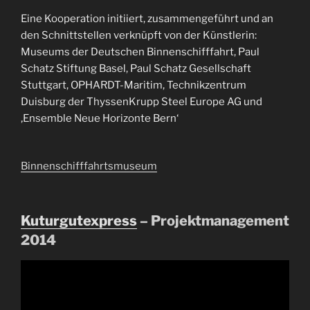
Eine Kooperation initiiert, zusammengeführt und an
den Schnittstellen verknüpft von der Künstlerin:
Museums der Deutschen Binnenschifffahrt, Paul
Schatz Stiftung Basel, Paul Schatz Gesellschaft
Stuttgart, OPHARDT-Maritim, Technikzentrum
Duisburg der ThyssenKrupp Steel Europe AG und
‚Ensemble Neue Horizonte Bern‘
Binnenschifffahrtsmuseum
Kuturgutexpress
– Projektmanagement
2014