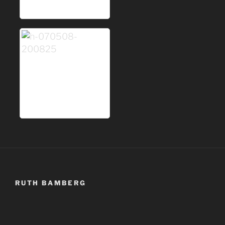
RUTH BAMBERG