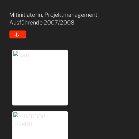
Mitinitiatorin, Projektmanagement,
Ausführende 2007/2008