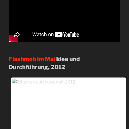
Flashmob im Mai
Idee und
Durchführung, 2012