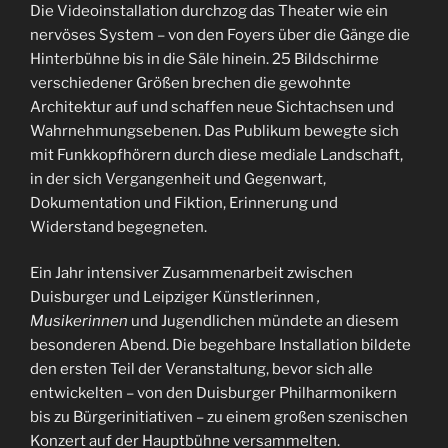
Die Videoinstallation durchzog das Theater wie ein
nervöses System – von den Foyers über die Gänge die
Hinterbühne bis in die Säle hinein. 25 Bildschirme
verschiedener Größen brechen die gewohnte
Architektur auf und schaffen neue Sichtachsen und
Wahrnehmungsebenen. Das Publikum bewegte sich
mit Funkkopfhörern durch diese mediale Landschaft,
in der sich Vergangenheit und Gegenwart,
Dokumentation und Fiktion, Erinnerung und
Widerstand begegneten.
Ein Jahr intensiver Zusammenarbeit zwischen
Duisburger und Leipziger Künstlerinnen
,
Musikerinnen
und Jugendlichen mündete an diesem
besonderen Abend. Die begehbare Installation bildete
den ersten Teil der Veranstaltung, bevor sich alle
entwickelten – von den Duisburger Philharmonikern
bis zu Bürgerinitiativen – zu einem großen szenischen
Konzert auf der Hauptbühne versammelten.