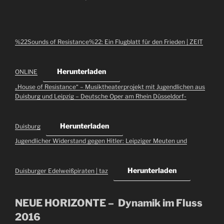
%22Sounds of Resistance%22: Ein Flugblatt für den Frieden | ZEIT
Herunterladen
ONLINE
„House of Resistance“ – Musiktheaterprojekt mit Jugendlichen aus
Duisburg und Leipzig – Deutsche Oper am Rhein Düsseldorf-
Herunterladen
Duisburg
Jugendlicher Widerstand gegen Hitler: Leipziger Meuten und
Herunterladen
Duisburger Edelweißpiraten | taz
NEUE HORIZONTE – Dynamik im Fluss
2016