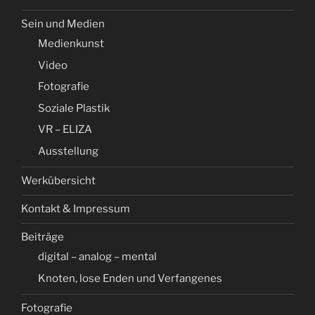
Sein und Medien
Medienkunst
Video
Fotografie
Soziale Plastik
VR – ELIZA
Ausstellung
Werkübersicht
Kontakt & Impressum
Beiträge
digital – analog – mental
Knoten, lose Enden und Verfangenes
Fotografie