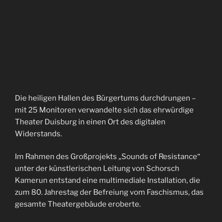
Die heiligen Hallen des Bürgertums durchdrungen –
mit 25 Monitoren verwandelte sich das ehrwürdige
Theater Duisburg in einen Ort des digitalen
Widerstands.
Im Rahmen des Großprojekts „Sounds of Resistance“
unter der künstlerischen Leitung von Schorsch
Kamerun entstand eine multimediale Installation, die
zum 80. Jahrestag der Befreiung vom Faschismus, das
gesamte Theatergebäude eroberte.