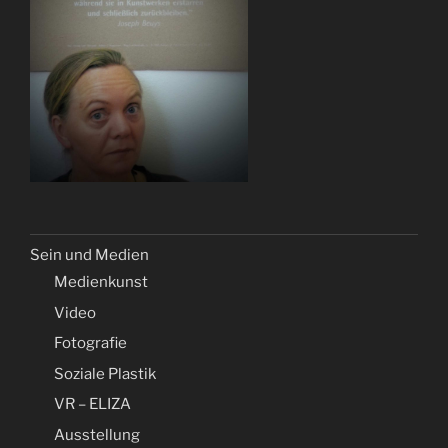
Sein und Medien
Medienkunst
Video
Fotografie
Soziale Plastik
VR – ELIZA
Ausstellung