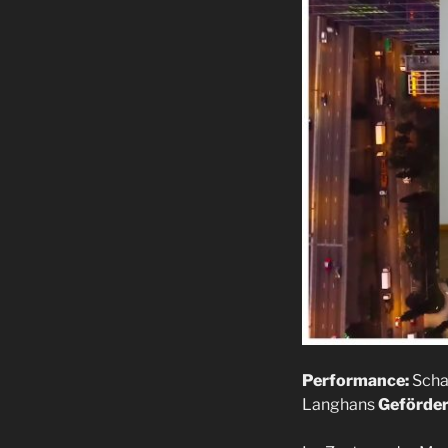
Performance:
Scha
Langhans
Geförder