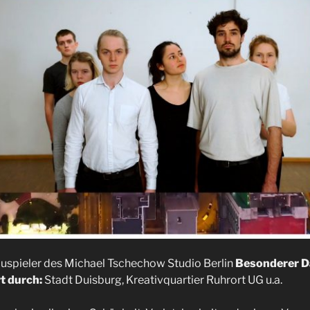
uspieler des Michael Tschechow Studio Berlin
Besonderer D
t durch:
Stadt Duisburg, Kreativquartier Ruhrort UG u.a.