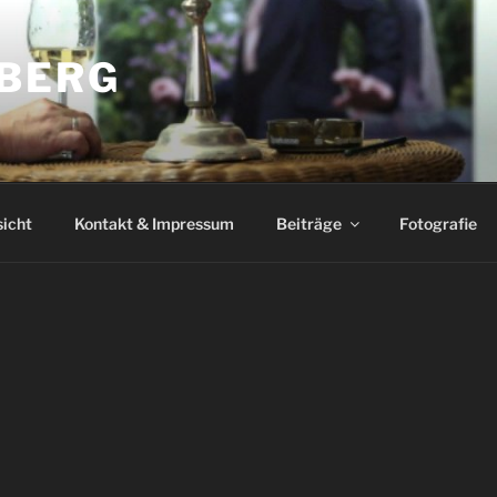
BERG
icht
Kontakt & Impressum
Beiträge
Fotografie