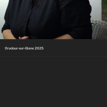
Oradour-sur-Glane 2025