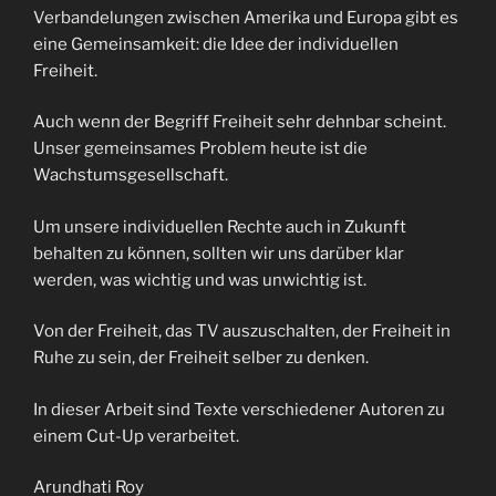
Verbandelungen zwischen Amerika und Europa gibt es
eine Gemeinsamkeit: die Idee der individuellen
Freiheit.
Auch wenn der Begriff Freiheit sehr dehnbar scheint.
Unser gemeinsames Problem heute ist die
Wachstumsgesellschaft.
Um unsere individuellen Rechte auch in Zukunft
behalten zu können, sollten wir uns darüber klar
werden, was wichtig und was unwichtig ist.
Von der Freiheit, das TV auszuschalten, der Freiheit in
Ruhe zu sein, der Freiheit selber zu denken.
In dieser Arbeit sind Texte verschiedener Autoren zu
einem Cut-Up verarbeitet.
Arundhati Roy