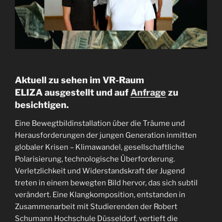
Aktuell zu sehen im VR-Raum
ELIZA ausgestellt und auf
Anfrage
zu
besichtigen.
Eine Bewegtbildinstallation über die Träume und
Herausforderungen der jungen Generation inmitten
globaler Krisen – Klimawandel, gesellschaftliche
Polarisierung, technologische Überforderung.
Verletzlichkeit und Widerstandskraft der Jugend
treten in einem bewegten Bild hervor, das sich subtil
verändert. Eine Klangkomposition, entstanden in
Zusammenarbeit mit Studierenden der Robert
Schumann Hochschule Düsseldorf, vertieft die