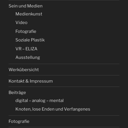
Sein und Medien
Medienkunst
Video
Fotografie
Soziale Plastik
VR – ELIZA
Ausstellung
Werkübersicht
Kontakt & Impressum
Beiträge
digital – analog – mental
Knoten, lose Enden und Verfangenes
Fotografie