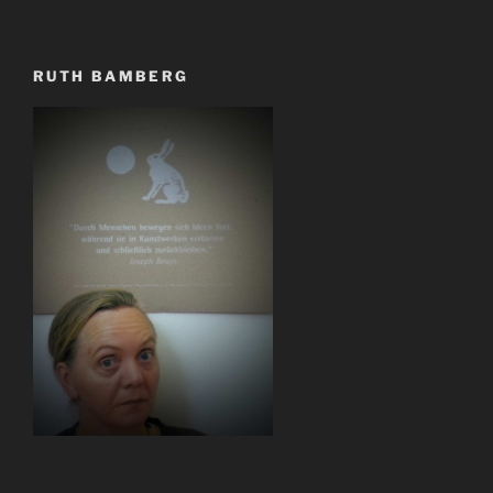
RUTH BAMBERG