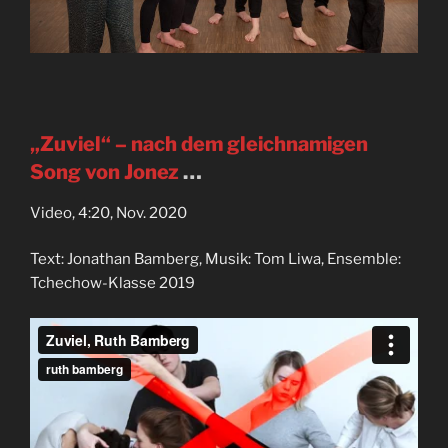
„Zuviel“ – nach dem gleichnamigen
Song von Jonez
…
Video, 4:20, Nov. 2020
Text: Jonathan Bamberg, Musik: Tom Liwa, Ensemble:
Tchechow-Klasse 2019