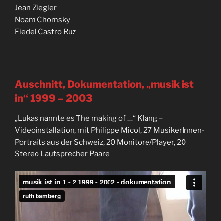
Jean Ziegler
Noam Chomsky
Fiedel Castro Ruz
Auschnitt, Dokumentation, „musik ist
in“
1999 – 2003
„Lukas nannte es The making of …“ Klang –
Videoinstallation, mit Philippe Micol, 27 MusikerInnen-
Portraits aus der Schweiz, 20 Monitore/Player, 20
Stereo Lautsprecher Paare