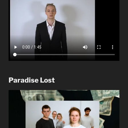
Paradise Lost