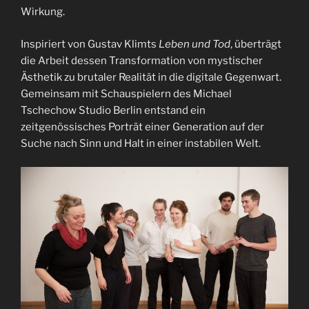
Wirkung.
Inspiriert von Gustav Klimts
Leben und Tod
, überträgt
die Arbeit dessen Transformation von mystischer
Ästhetik zu brutaler Realität in die digitale Gegenwart.
Gemeinsam mit Schauspielern des Michael
Tschechow Studio Berlin entstand ein
zeitgenössisches Porträt einer Generation auf der
Suche nach Sinn und Halt in einer instabilen Welt.