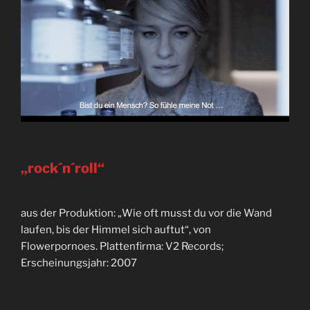
„rock´n´roll“
aus der Produktion: „Wie oft musst du vor die Wand
laufen, bis der Himmel sich auftut“, von
Flowerpornoes. Plattenfirma: V2 Records;
Erscheinungsjahr: 2007