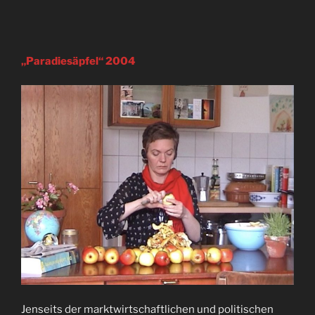
„Paradiesäpfel“ 2004
Jenseits der marktwirtschaftlichen und politischen