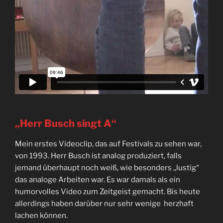
„Herr Busch singt A“
Mein erstes Videoclip, das auf Festivals zu sehen war,
von 1993. Herr Busch ist analog produziert, falls
jemand überhaupt noch weiß, wie besonders „lustig“
das analoge Arbeiten war. Es war damals als ein
humorvolles Video zum Zeitgeist gemacht. Bis heute
allerdings haben darüber nur sehr wenige herzhaft
lachen können.