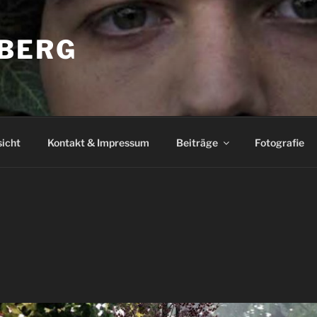
BERG
icht
Kontakt & Impressum
Beiträge
Fotografie