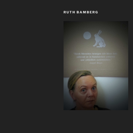
RUTH BAMBERG