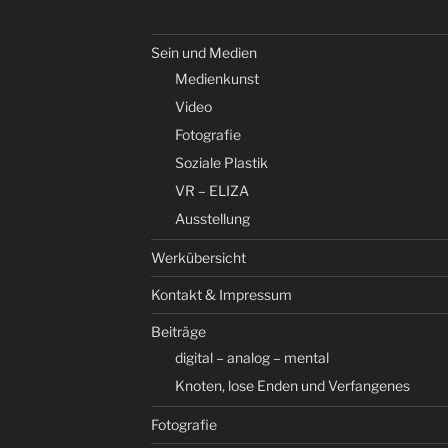
Sein und Medien
Medienkunst
Video
Fotografie
Soziale Plastik
VR – ELIZA
Ausstellung
Werkübersicht
Kontakt & Impressum
Beiträge
digital – analog – mental
Knoten, lose Enden und Verfangenes
Fotografie