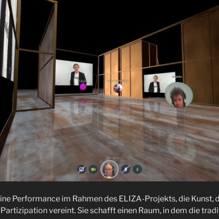
 eine Performance im Rahmen des ELIZA-Projekts, die Kunst, d
artizipation vereint. Sie schafft einen Raum, in dem die trad