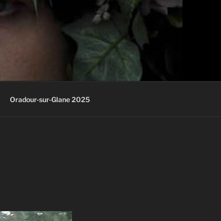
Oradour-sur-Glane 2025