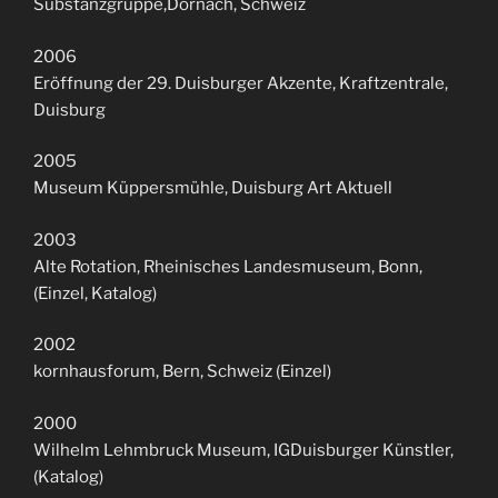
Substanzgruppe,Dornach, Schweiz
2006
Eröffnung der 29. Duisburger Akzente, Kraftzentrale,
Duisburg
2005
Museum Küppersmühle, Duisburg Art Aktuell
2003
Alte Rotation, Rheinisches Landesmuseum, Bonn,
(Einzel, Katalog)
2002
kornhausforum, Bern, Schweiz (Einzel)
2000
Wilhelm Lehmbruck Museum, IGDuisburger Künstler,
(Katalog)