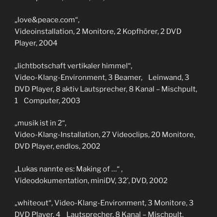
„love&peace.com“,
Videoinstallation, 2 Monitore, 2 Kopfhörer, 2 DVD
Player, 2004
„lichtbotschaft vertikaler himmel“,
Video-Klang-Environment, 3 Beamer, Leinwand, 3
DVD Player, 8 aktiv Lautsprecher, 8 Kanal – Mischpult,
1 Computer, 2003
„musik ist in 2“,
Video-Klang-Installation, 27 Videoclips, 20 Monitore,
DVD Player, endlos, 2002
„Lukas nannte es: Making of …“ ,
Videodokumentation, miniDV, 32’, DVD, 2002
„whiteout“, Video-Klang-Environment, 3 Monitore, 3
DVD Player, 4 Lautsprecher, 8 Kanal – Mischpult,