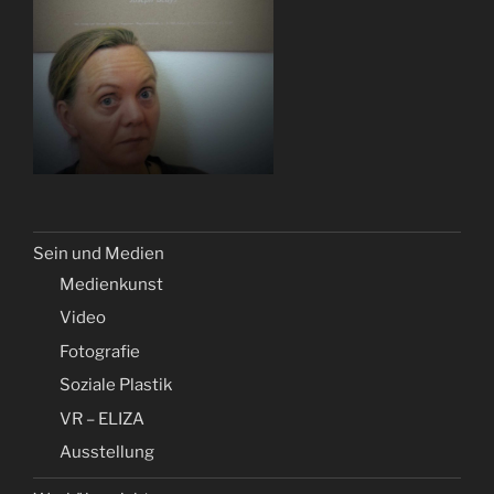
Sein und Medien
Medienkunst
Video
Fotografie
Soziale Plastik
VR – ELIZA
Ausstellung