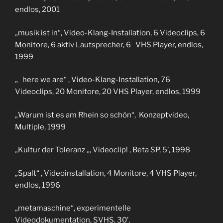
endlos, 2001
„musik ist in“, Video-Klang-Installation, 6 Videoclips, 6
Monitore, 6 aktiv Lautsprecher, 6 VHS Player, endlos,
1999
„ here we are“ , Video-Klang-Installation, 76
Videoclips, 20 Monitore, 20 VHS Player, endlos, 1999
„Warum ist es am Rhein so schön“, Konzeptvideo,
Multiple, 1999
„Kultur der Toleranz „, Videoclip! , Beta SP, 5’, 1998
„Spalt“ , Videoinstallation, 4 Monitore, 4 VHS Player,
endlos, 1996
„metamaschine“, experimentelle
Videodokumentation, SVHS, 30’,