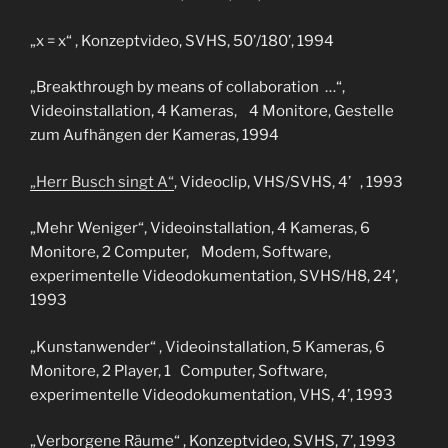
„x = x“ , Konzeptvideo, SVHS, 50’/180’, 1994
„Breakthrough by means of collaboration …“,
Videoinstallation, 4 Kameras, 4 Monitore, Gestelle
zum Aufhängen der Kameras, 1994
„Herr Busch singt A“
, Videoclip, VHS/SVHS, 4’ , 1993
„Mehr Weniger“, Videoinstallation, 4 Kameras, 6
Monitore, 2 Computer, Modem, Software,
experimentelle Videodokumentation, SVHS/H8, 24’,
1993
„Kunstanwender“ , Videoinstallation, 5 Kameras, 6
Monitore, 2 Player, 1 Computer, Software,
experimentelle Videodokumentation, VHS, 4’, 1993
„Verborgene Räume“ , Konzeptvideo, SVHS, 7’, 1993