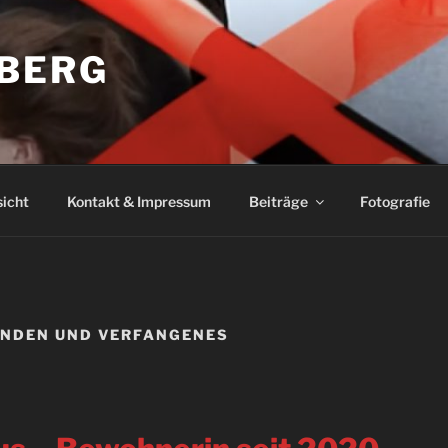
BERG
icht
Kontakt & Impressum
Beiträge
Fotografie
ENDEN UND VERFANGENES