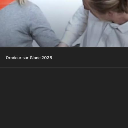
Oradour-sur-Glane 2025