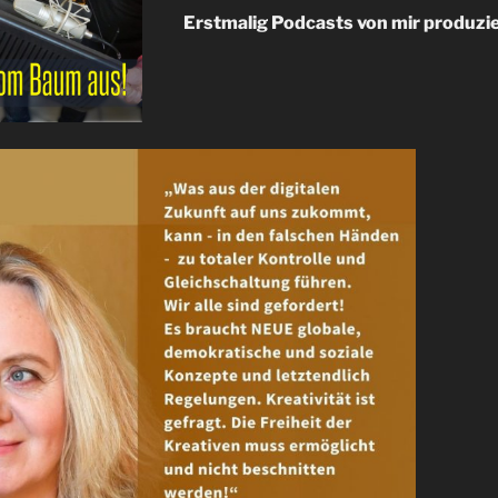
Erstmalig Podcasts von mir produzie