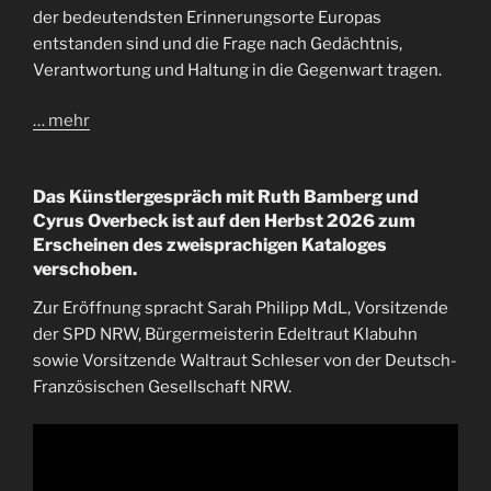
der bedeutendsten Erinnerungsorte Europas
entstanden sind und die Frage nach Gedächtnis,
Verantwortung und Haltung in die Gegenwart tragen.
… mehr
Das Künstlergespräch mit Ruth Bamberg und
Cyrus Overbeck ist auf den Herbst 2026 zum
Erscheinen des zweisprachigen Kataloges
verschoben.
Zur Eröffnung spracht Sarah Philipp MdL, Vorsitzende
der SPD NRW, Bürgermeisterin Edeltraut Klabuhn
sowie Vorsitzende Waltraut Schleser von der Deutsch-
Französischen Gesellschaft NRW.