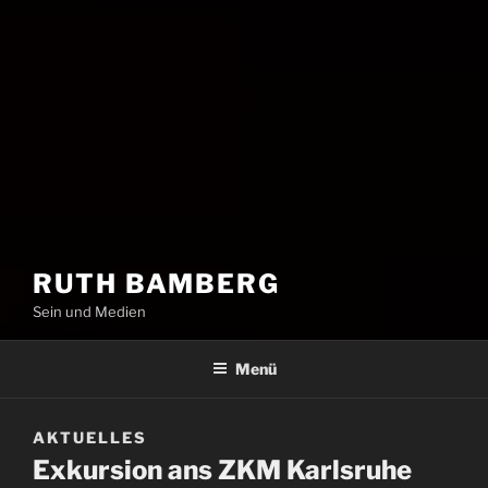
RUTH BAMBERG
Sein und Medien
Menü
AKTUELLES
Exkursion ans ZKM Karlsruhe