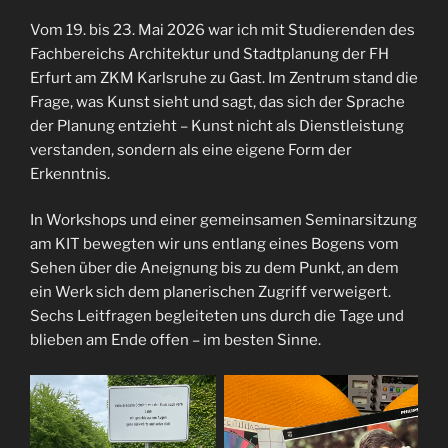
Vom 19. bis 23. Mai 2026 war ich mit Studierenden des
Fachbereichs Architektur und Stadtplanung der FH
Erfurt am ZKM Karlsruhe zu Gast. Im Zentrum stand die
Frage, was Kunst sieht und sagt, das sich der Sprache
der Planung entzieht – Kunst nicht als Dienstleistung
verstanden, sondern als eine eigene Form der
Erkenntnis.
In Workshops und einer gemeinsamen Seminarsitzung
am KIT bewegten wir uns entlang eines Bogens vom
Sehen über die Aneignung bis zu dem Punkt, an dem
ein Werk sich dem planerischen Zugriff verweigert.
Sechs Leitfragen begleiteten uns durch die Tage und
blieben am Ende offen – im besten Sinne.