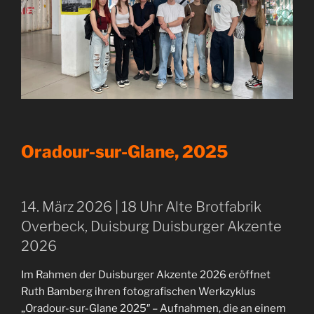
Oradour-sur-Glane, 2025
14. März 2026 | 18 Uhr Alte Brotfabrik
Overbeck, Duisburg Duisburger Akzente
2026
Im Rahmen der Duisburger Akzente 2026 eröffnet
Ruth Bamberg ihren fotografischen Werkzyklus
„Oradour-sur-Glane 2025″ – Aufnahmen, die an einem